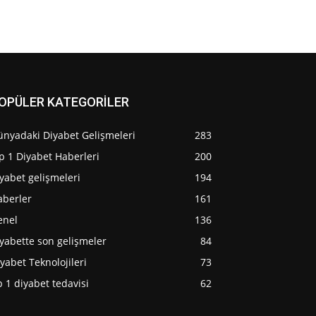
OPÜLER KATEGORİLER
ünyadaki Diyabet Gelişmeleri
283
p 1 Diyabet Haberleri
200
yabet gelişmeleri
194
aberler
161
enel
136
yabette son gelişmeler
84
yabet Teknolojileri
73
p 1 diyabet tedavisi
62