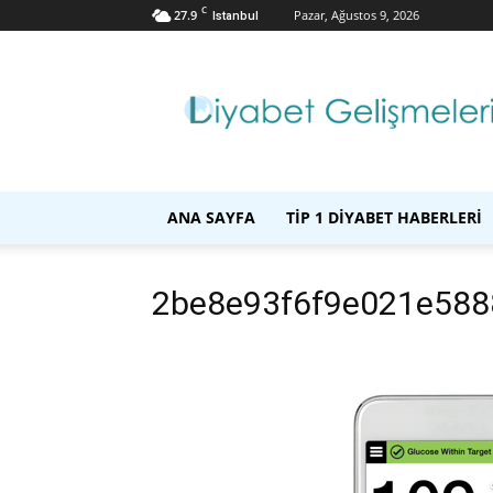
C
27.9
Pazar, Ağustos 9, 2026
Istanbul
Diyabet
Gelişmeleri
ANA SAYFA
TIP 1 DIYABET HABERLERI
2be8e93f6f9e021e588