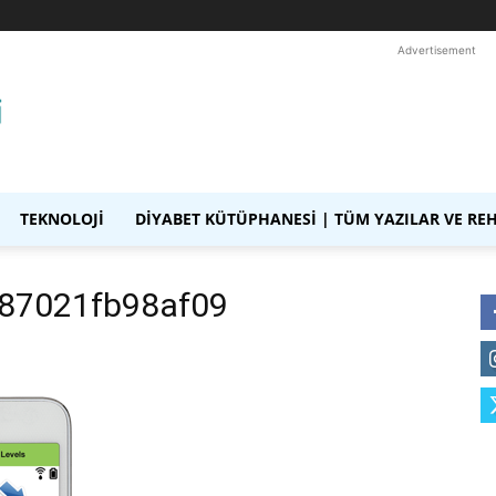
Advertisement
TEKNOLOJI
DIYABET KÜTÜPHANESI | TÜM YAZILAR VE RE
87021fb98af09