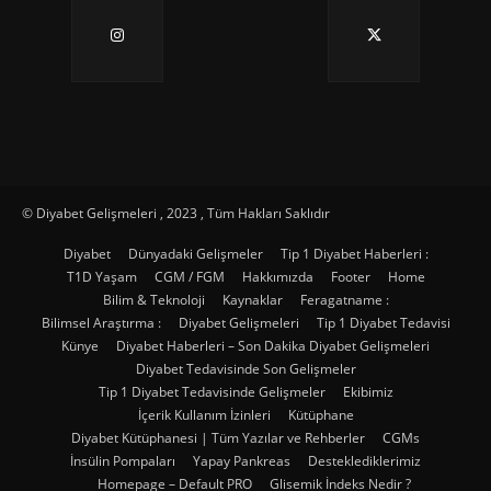
© Diyabet Gelişmeleri , 2023 , Tüm Hakları Saklıdır
Diyabet
Dünyadaki Gelişmeler
Tip 1 Diyabet Haberleri :
T1D Yaşam
CGM / FGM
Hakkımızda
Footer
Home
Bilim & Teknoloji
Kaynaklar
Feragatname :
Bilimsel Araştırma :
Diyabet Gelişmeleri
Tip 1 Diyabet Tedavisi
Künye
Diyabet Haberleri – Son Dakika Diyabet Gelişmeleri
Diyabet Tedavisinde Son Gelişmeler
Tip 1 Diyabet Tedavisinde Gelişmeler
Ekibimiz
İçerik Kullanım İzinleri
Kütüphane
Diyabet Kütüphanesi | Tüm Yazılar ve Rehberler
CGMs
İnsülin Pompaları
Yapay Pankreas
Desteklediklerimiz
Homepage – Default PRO
Glisemik İndeks Nedir ?