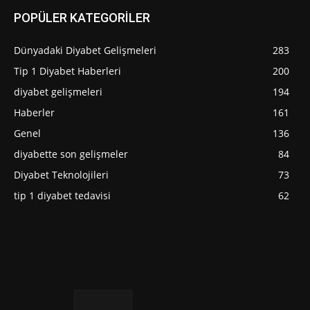
POPÜLER KATEGORİLER
Dünyadaki Diyabet Gelişmeleri
283
Tip 1 Diyabet Haberleri
200
diyabet gelişmeleri
194
Haberler
161
Genel
136
diyabette son gelişmeler
84
Diyabet Teknolojileri
73
tip 1 diyabet tedavisi
62