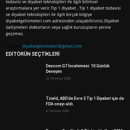
tedavisi ve diyabet teknolojileri ile ilgili bilimsel
araştırmalara yer verir.Tip 1 diyabet , Tip 1 diyabet tedavisi
ve diyabet teknolojileri ile ilgili birçok bilgiye
diyabetgelismeleri.com adresinden ulaşabilirsiniz.Diyabet
Gelişmeleri doktorların veya sağlık kuruluşların yerine
geçemez.
İletişim:
diyabetgelismeleri@gmail.com
EDİTÖRÜN SEÇTİKLERİ
Dexcom G7 İncelemesi: 10 Günlük
Deneyim
22 Temmuz 2026
Tzield, ABD’de Evre 3 Tip 1 Diyabet için de
FDA onayı aldı.
4 Temmuz 2026