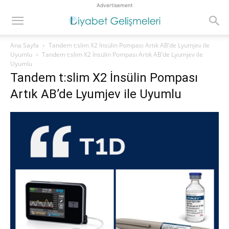
Advertisement
Ana Sayfa
Tandem t:slim X2 İnsülin Pompası Artık AB’de Lyumjev ile
Uyumlu
Tandem t:slim X2 İnsülin Pompası Artık AB’de Lyumjev ile
Uyumlu
Tandem t:slim X2 İnsülin Pompası
Artık AB’de Lyumjev ile Uyumlu