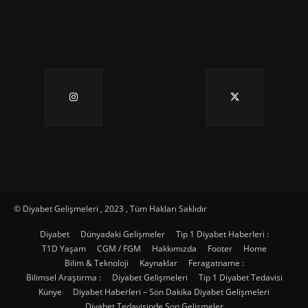
© Diyabet Gelişmeleri , 2023 , Tüm Hakları Saklıdır
Diyabet
Dünyadaki Gelişmeler
Tip 1 Diyabet Haberleri :
T1D Yaşam
CGM / FGM
Hakkımızda
Footer
Home
Bilim & Teknoloji
Kaynaklar
Feragatname :
Bilimsel Araştırma :
Diyabet Gelişmeleri
Tip 1 Diyabet Tedavisi
Künye
Diyabet Haberleri – Son Dakika Diyabet Gelişmeleri
Diyabet Tedavisinde Son Gelişmeler