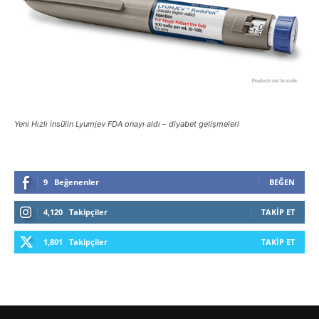
Yeni Hızlı insülin Lyumjev FDA onayı aldı – diyabet gelişmeleri
9
Beğenenler
BEĞEN
4,120
Takipçiler
TAKIP ET
1,801
Takipçiler
TAKIP ET