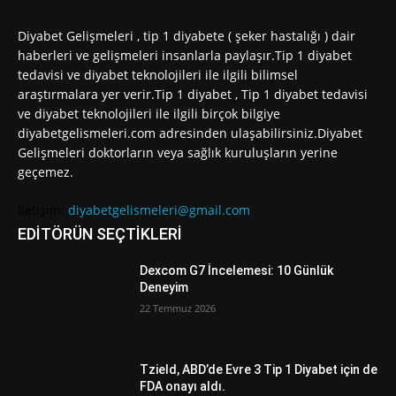
Diyabet Gelişmeleri , tip 1 diyabete ( şeker hastalığı ) dair
haberleri ve gelişmeleri insanlarla paylaşır.Tip 1 diyabet
tedavisi ve diyabet teknolojileri ile ilgili bilimsel
araştırmalara yer verir.Tip 1 diyabet , Tip 1 diyabet tedavisi
ve diyabet teknolojileri ile ilgili birçok bilgiye
diyabetgelismeleri.com adresinden ulaşabilirsiniz.Diyabet
Gelişmeleri doktorların veya sağlık kuruluşların yerine
geçemez.
İletişim:
diyabetgelismeleri@gmail.com
EDİTÖRÜN SEÇTİKLERİ
Dexcom G7 İncelemesi: 10 Günlük
Deneyim
22 Temmuz 2026
Tzield, ABD’de Evre 3 Tip 1 Diyabet için de
FDA onayı aldı.