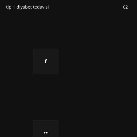
tip 1 diyabet tedavisi
62