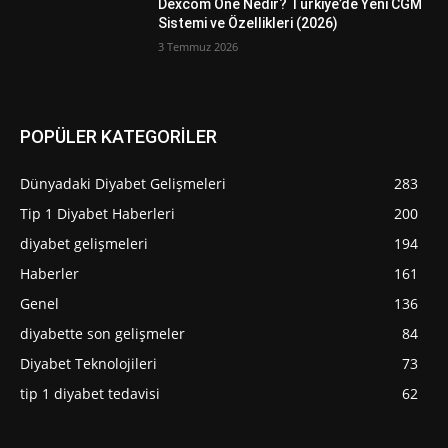
Dexcom One Nedir? Türkiye’de Yeni CGM
Sistemi ve Özellikleri (2026)
3 Temmuz 2026
POPÜLER KATEGORİLER
Dünyadaki Diyabet Gelişmeleri
283
Tip 1 Diyabet Haberleri
200
diyabet gelişmeleri
194
Haberler
161
Genel
136
diyabette son gelişmeler
84
Diyabet Teknolojileri
73
tip 1 diyabet tedavisi
62