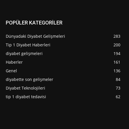
POPÜLER KATEGORİLER
Dünyadaki Diyabet Gelişmeleri
283
Tip 1 Diyabet Haberleri
200
diyabet gelişmeleri
194
Haberler
161
Genel
136
diyabette son gelişmeler
84
Diyabet Teknolojileri
73
tip 1 diyabet tedavisi
62