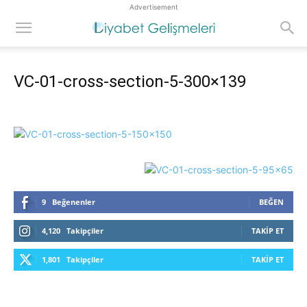
Advertisement
VC-01-cross-section-5-300×139
9
Beğenenler
BEĞEN
4,120
Takipçiler
TAKIP ET
1,801
Takipçiler
TAKIP ET