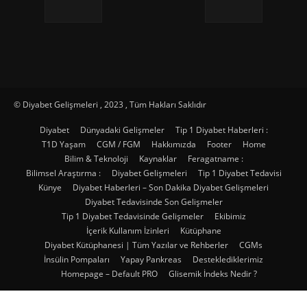
© Diyabet Gelişmeleri , 2023 , Tüm Hakları Saklıdır
Diyabet
Dünyadaki Gelişmeler
Tip 1 Diyabet Haberleri :
T1D Yaşam
CGM / FGM
Hakkımızda
Footer
Home
Bilim & Teknoloji
Kaynaklar
Feragatname :
Bilimsel Araştırma :
Diyabet Gelişmeleri
Tip 1 Diyabet Tedavisi
Künye
Diyabet Haberleri – Son Dakika Diyabet Gelişmeleri
Diyabet Tedavisinde Son Gelişmeler
Tip 1 Diyabet Tedavisinde Gelişmeler
Ekibimiz
İçerik Kullanım İzinleri
Kütüphane
Diyabet Kütüphanesi | Tüm Yazılar ve Rehberler
CGMs
İnsülin Pompaları
Yapay Pankreas
Desteklediklerimiz
Homepage – Default PRO
Glisemik İndeks Nedir ?