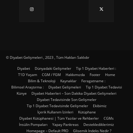
© Diyabet Gelişmeleri , 2023 , Tüm Hakları Saklıdır
Diyabet
Dünyadaki Gelişmeler
Tip 1 Diyabet Haberleri :
T1D Yaşam
CGM / FGM
Hakkımızda
Footer
Home
Bilim & Teknoloji
Kaynaklar
Feragatname :
Bilimsel Araştırma :
Diyabet Gelişmeleri
Tip 1 Diyabet Tedavisi
Künye
Diyabet Haberleri – Son Dakika Diyabet Gelişmeleri
Diyabet Tedavisinde Son Gelişmeler
Tip 1 Diyabet Tedavisinde Gelişmeler
Ekibimiz
İçerik Kullanım İzinleri
Kütüphane
Diyabet Kütüphanesi | Tüm Yazılar ve Rehberler
CGMs
İnsülin Pompaları
Yapay Pankreas
Desteklediklerimiz
Homepage – Default PRO
Glisemik İndeks Nedir ?