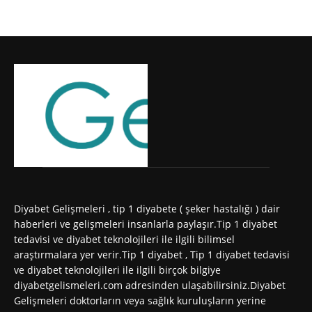
Diyabet Gelişmeleri , tip 1 diyabete ( şeker hastalığı ) dair
haberleri ve gelişmeleri insanlarla paylaşır.Tip 1 diyabet
tedavisi ve diyabet teknolojileri ile ilgili bilimsel
araştırmalara yer verir.Tip 1 diyabet , Tip 1 diyabet tedavisi
ve diyabet teknolojileri ile ilgili birçok bilgiye
diyabetgelismeleri.com adresinden ulaşabilirsiniz.Diyabet
Gelişmeleri doktorların veya sağlık kuruluşların yerine