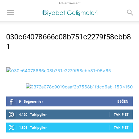
Advertisement
030c64078666c08b751c2279f58cbb8
1
9
Beğenenler
BEĞEN
4,120
Takipçiler
TAKIP ET
1,801
Takipçiler
TAKIP ET