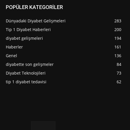
POPÜLER KATEGORİLER
Dünyadaki Diyabet Gelişmeleri
283
Tip 1 Diyabet Haberleri
200
diyabet gelişmeleri
194
Haberler
161
Genel
136
diyabette son gelişmeler
84
Diyabet Teknolojileri
73
tip 1 diyabet tedavisi
62