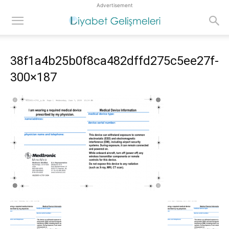
Advertisement
38f1a4b25b0f8ca482dffd275c5ee27f-
300×187