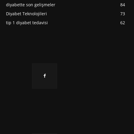
diyabette son gelişmeler
84
Diyabet Teknolojileri
73
tip 1 diyabet tedavisi
62