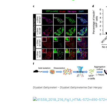
Diyabet Gelişmeleri – Diyabet Gelişmelerine Dair Herşey