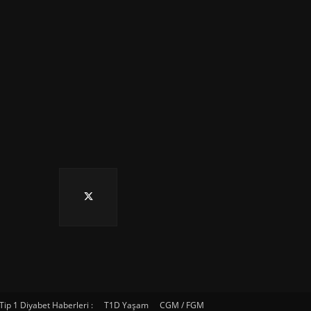
Tip 1 Diyabet Haberleri :
T1D Yaşam
CGM / FGM