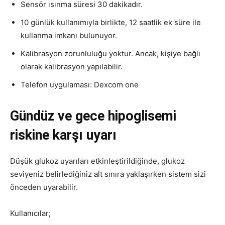
Sensör ısınma süresi 30 dakikadır.
10 günlük kullanımıyla birlikte, 12 saatlik ek süre ile
kullanma imkanı bulunuyor.
Kalibrasyon zorunluluğu yoktur. Ancak, kişiye bağlı
olarak kalibrasyon yapılabilir.
Telefon uygulaması: Dexcom one
Gündüz ve gece hipoglisemi
riskine karşı uyarı
Düşük glukoz uyarıları etkinleştirildiğinde, glukoz
seviyeniz belirlediğiniz alt sınıra yaklaşırken sistem sizi
önceden uyarabilir.
Kullanıcılar;