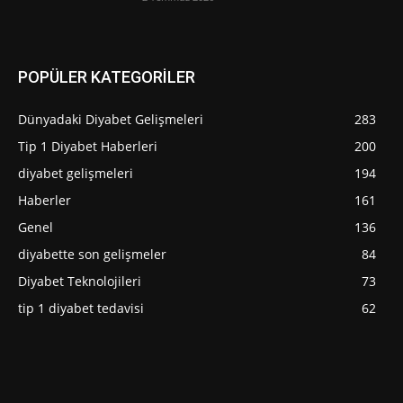
POPÜLER KATEGORİLER
Dünyadaki Diyabet Gelişmeleri
283
Tip 1 Diyabet Haberleri
200
diyabet gelişmeleri
194
Haberler
161
Genel
136
diyabette son gelişmeler
84
Diyabet Teknolojileri
73
tip 1 diyabet tedavisi
62