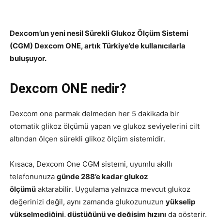
Facebook
Twitter
Dexcom’un yeni nesil Sürekli Glukoz Ölçüm Sistemi
(CGM) Dexcom ONE, artık Türkiye’de kullanıcılarla
buluşuyor.
Dexcom ONE nedir?
Dexcom one parmak delmeden her 5 dakikada bir
otomatik glikoz ölçümü yapan ve glukoz seviyelerini cilt
altından ölçen sürekli glikoz ölçüm sistemidir.
Kısaca, Dexcom One CGM sistemi, uyumlu akıllı
telefonunuza
günde 288’e kadar glukoz
ölçümü
aktarabilir. Uygulama yalnızca mevcut glukoz
değerinizi değil, aynı zamanda glukozunuzun
yükselip
yükselmediğini, düştüğünü ve değişim hızını
da gösterir.