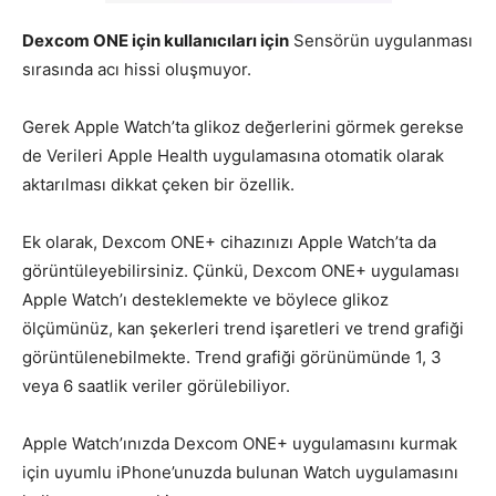
Dexcom ONE için kullanıcıları için
Sensörün uygulanması
sırasında acı hissi oluşmuyor.
Gerek Apple Watch’ta glikoz değerlerini görmek gerekse
de Verileri Apple Health uygulamasına otomatik olarak
aktarılması dikkat çeken bir özellik.
Ek olarak, Dexcom ONE+ cihazınızı Apple Watch’ta da
görüntüleyebilirsiniz. Çünkü, Dexcom ONE+ uygulaması
Apple Watch’ı desteklemekte ve böylece glikoz
ölçümünüz, kan şekerleri trend işaretleri ve trend grafiği
görüntülenebilmekte. Trend grafiği görünümünde 1, 3
veya 6 saatlik veriler görülebiliyor.
Apple Watch’ınızda Dexcom ONE+ uygulamasını kurmak
için uyumlu iPhone’unuzda bulunan Watch uygulamasını