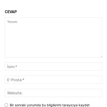
CEVAP
Bir sonraki yorumda bu bilgilerimi tarayıcıya kaydet