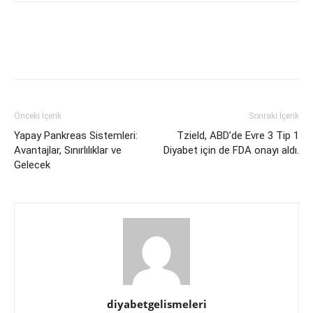
Facebook
Twitter
Önceki İçerik
Sonraki İçerik
Yapay Pankreas Sistemleri:
Tzield, ABD’de Evre 3 Tip 1
Avantajlar, Sınırlılıklar ve
Diyabet için de FDA onayı aldı.
Gelecek
diyabetgelismeleri