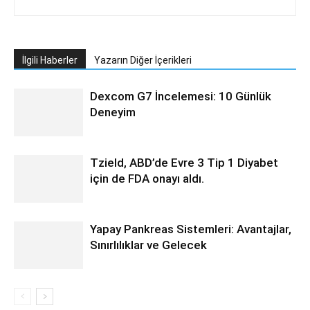
İlgili Haberler
Yazarın Diğer İçerikleri
Dexcom G7 İncelemesi: 10 Günlük
Deneyim
Tzield, ABD’de Evre 3 Tip 1 Diyabet
için de FDA onayı aldı.
Yapay Pankreas Sistemleri: Avantajlar,
Sınırlılıklar ve Gelecek