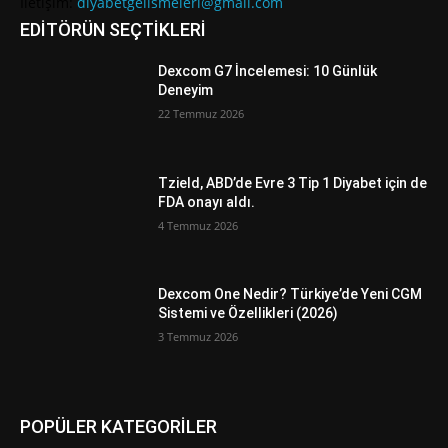
İletişim:
diyabetgelismeleri@gmail.com
EDİTÖRÜN SEÇTİKLERİ
Dexcom G7 İncelemesi: 10 Günlük
Deneyim
22 Temmuz 2026
Tzield, ABD’de Evre 3 Tip 1 Diyabet için de
FDA onayı aldı.
4 Temmuz 2026
Dexcom One Nedir? Türkiye’de Yeni CGM
Sistemi ve Özellikleri (2026)
3 Temmuz 2026
POPÜLER KATEGORİLER