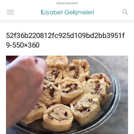
Advertisement
52f36b220812fc925d109bd2bb3951f
9-550×360