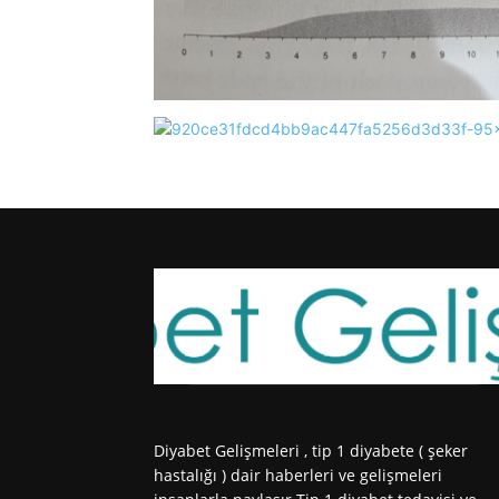
Diyabet Gelişmeleri , tip 1 diyabete ( şeker
hastalığı ) dair haberleri ve gelişmeleri