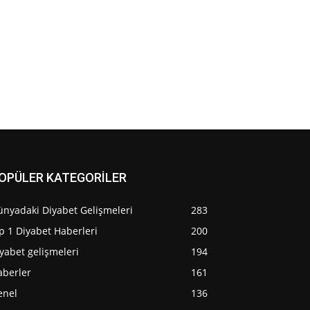
OPÜLER KATEGORİLER
ünyadaki Diyabet Gelişmeleri
283
p 1 Diyabet Haberleri
200
yabet gelişmeleri
194
aberler
161
enel
136