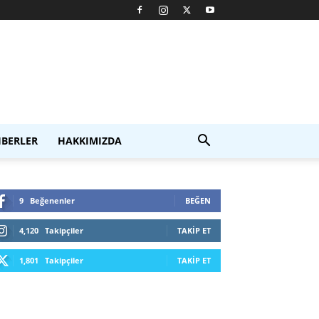
HBERLER
HAKKIMIZDA
9
Beğenenler
BEĞEN
4,120
Takipçiler
TAKIP ET
1,801
Takipçiler
TAKIP ET