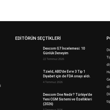
EDİTÖRÜN SEÇTİKLERİ
P
Dexcom G7 İncelemesi: 10
D
Günlük Deneyim
Ti
22 Temmuz 2026
di
H
Tzield, ABD’de Evre 3 Tip 1
Diyabet için de FDA onayı aldı.
G
4 Temmuz 2026
i
di
Di
Dexcom One Nedir? Türkiye’de
Yeni CGM Sistemi ve Özellikleri
ti
(2026)
3 Temmuz 2026