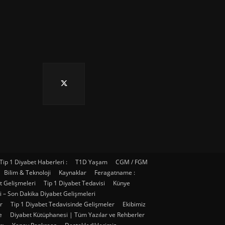
Tip 1 Diyabet Haberleri :
T1D Yaşam
CGM / FGM
Bilim & Teknoloji
Kaynaklar
Feragatname :
t Gelişmeleri
Tip 1 Diyabet Tedavisi
Künye
i – Son Dakika Diyabet Gelişmeleri
r
Tip 1 Diyabet Tedavisinde Gelişmeler
Ekibimiz
e
Diyabet Kütüphanesi | Tüm Yazılar ve Rehberler