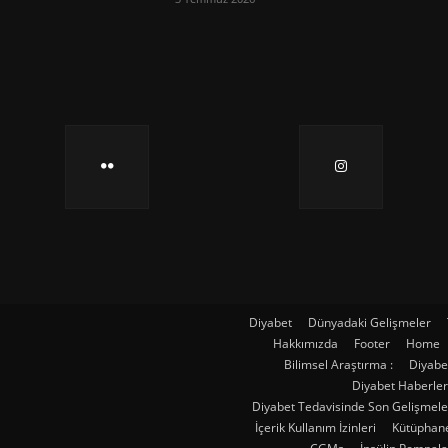
Diyabet
Dünyadaki Gelişmeler
Hakkımızda
Footer
Home
Bilimsel Araştırma :
Diyabe
Diyabet Haberler
Diyabet Tedavisinde Son Gelişmele
İçerik Kullanım İzinleri
Kütüphan