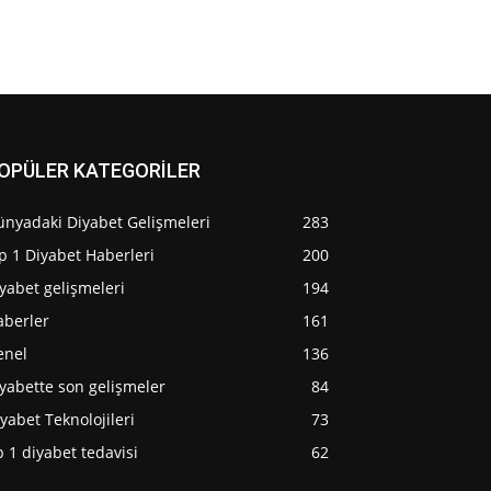
OPÜLER KATEGORİLER
ünyadaki Diyabet Gelişmeleri
283
p 1 Diyabet Haberleri
200
yabet gelişmeleri
194
aberler
161
enel
136
yabette son gelişmeler
84
yabet Teknolojileri
73
p 1 diyabet tedavisi
62