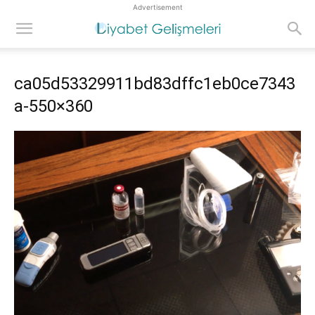
Advertisement
ca05d53329911bd83dffc1eb0ce7343
a-550×360