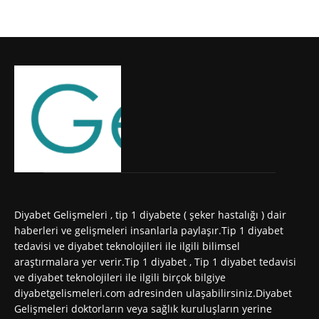
Diyabet Gelişmeleri , tip 1 diyabete ( şeker hastalığı ) dair
haberleri ve gelişmeleri insanlarla paylaşır.Tip 1 diyabet
tedavisi ve diyabet teknolojileri ile ilgili bilimsel
araştırmalara yer verir.Tip 1 diyabet , Tip 1 diyabet tedavisi
ve diyabet teknolojileri ile ilgili birçok bilgiye
diyabetgelismeleri.com adresinden ulaşabilirsiniz.Diyabet
Gelişmeleri doktorların veya sağlık kuruluşların yerine