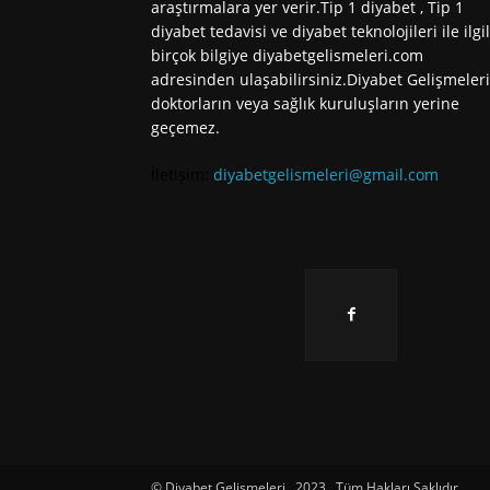
araştırmalara yer verir.Tip 1 diyabet , Tip 1
diyabet tedavisi ve diyabet teknolojileri ile ilgil
birçok bilgiye diyabetgelismeleri.com
adresinden ulaşabilirsiniz.Diyabet Gelişmeleri
doktorların veya sağlık kuruluşların yerine
geçemez.
İletişim:
diyabetgelismeleri@gmail.com
© Diyabet Gelişmeleri , 2023 , Tüm Hakları Saklıdır