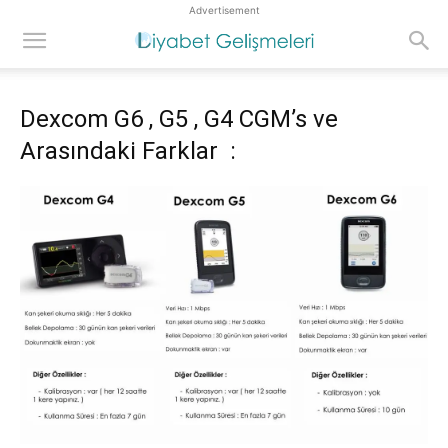
Advertisement
Dexcom G6 , G5 , G4 CGM’s ve
Arasındaki Farklar :