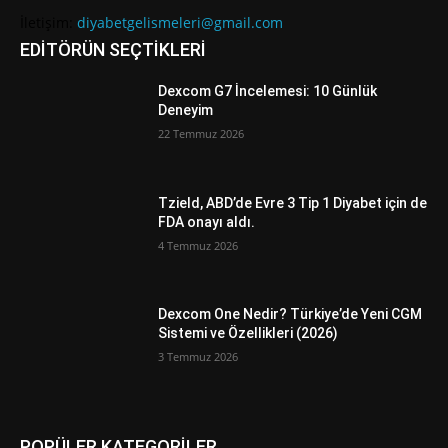
İletişim:
diyabetgelismeleri@gmail.com
EDİTÖRÜN SEÇTİKLERİ
Dexcom G7 İncelemesi: 10 Günlük
Deneyim
22 Temmuz 2026
Tzield, ABD’de Evre 3 Tip 1 Diyabet için de
FDA onayı aldı.
4 Temmuz 2026
Dexcom One Nedir? Türkiye’de Yeni CGM
Sistemi ve Özellikleri (2026)
3 Temmuz 2026
POPÜLER KATEGORİLER