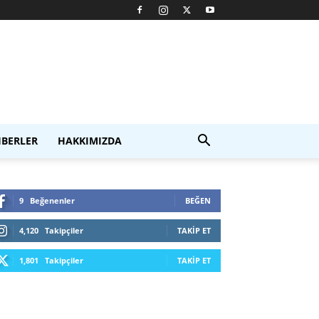
HBERLER
HAKKIMIZDA
9
Beğenenler
BEĞEN
4,120
Takipçiler
TAKIP ET
1,801
Takipçiler
TAKIP ET