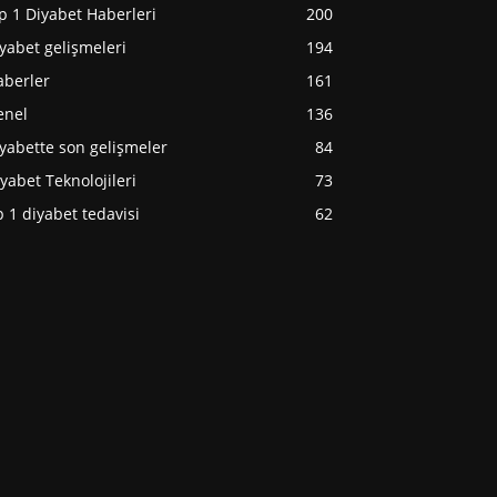
p 1 Diyabet Haberleri
200
yabet gelişmeleri
194
aberler
161
enel
136
yabette son gelişmeler
84
yabet Teknolojileri
73
p 1 diyabet tedavisi
62