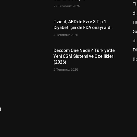
Ti
22 Temmuz 2026
di
H
Tzield, ABD’de Evre 3 Tip 1
Diyabet için de FDA onayı aldı.
G
4 Temmuz 2026
di
Di
Dexcom One Nedir? Türkiye’de
Yeni CGM Sistemi ve Özellikleri
ti
(2026)
3 Temmuz 2026
i