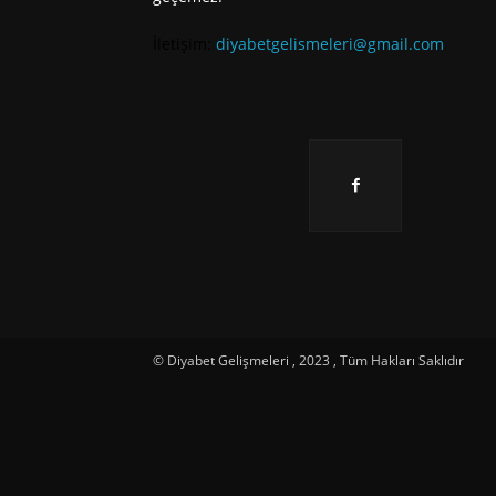
İletişim:
diyabetgelismeleri@gmail.com
© Diyabet Gelişmeleri , 2023 , Tüm Hakları Saklıdır