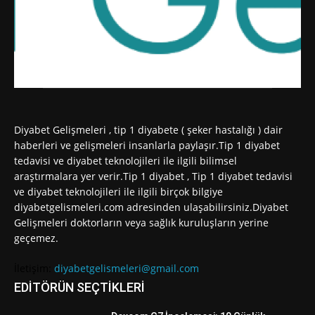
Diyabet Gelişmeleri , tip 1 diyabete ( şeker hastalığı ) dair
haberleri ve gelişmeleri insanlarla paylaşır.Tip 1 diyabet
tedavisi ve diyabet teknolojileri ile ilgili bilimsel
araştırmalara yer verir.Tip 1 diyabet , Tip 1 diyabet tedavisi
ve diyabet teknolojileri ile ilgili birçok bilgiye
diyabetgelismeleri.com adresinden ulaşabilirsiniz.Diyabet
Gelişmeleri doktorların veya sağlık kuruluşların yerine
geçemez.
İletişim:
diyabetgelismeleri@gmail.com
EDİTÖRÜN SEÇTİKLERİ