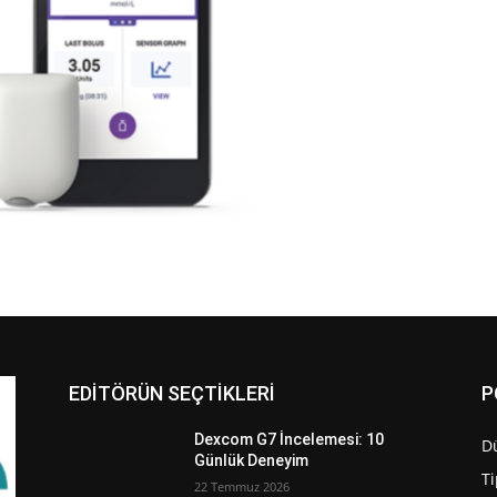
EDİTÖRÜN SEÇTİKLERİ
P
Dexcom G7 İncelemesi: 10
D
Günlük Deneyim
Ti
22 Temmuz 2026