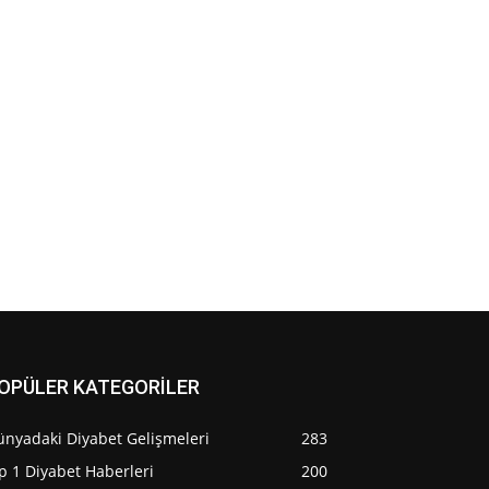
OPÜLER KATEGORİLER
ünyadaki Diyabet Gelişmeleri
283
p 1 Diyabet Haberleri
200