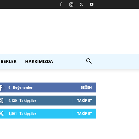
HBERLER
HAKKIMIZDA
9
Beğenenler
BEĞEN
4,120
Takipçiler
TAKIP ET
1,801
Takipçiler
TAKIP ET