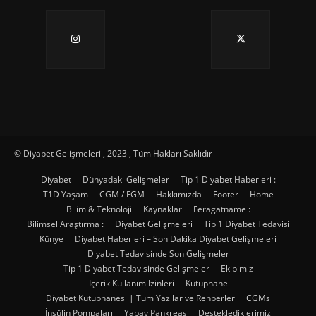
© Diyabet Gelişmeleri , 2023 , Tüm Hakları Saklıdır
Diyabet
Dünyadaki Gelişmeler
Tip 1 Diyabet Haberleri :
T1D Yaşam
CGM / FGM
Hakkımızda
Footer
Home
Bilim & Teknoloji
Kaynaklar
Feragatname :
Bilimsel Araştırma :
Diyabet Gelişmeleri
Tip 1 Diyabet Tedavisi
Künye
Diyabet Haberleri – Son Dakika Diyabet Gelişmeleri
Diyabet Tedavisinde Son Gelişmeler
Tip 1 Diyabet Tedavisinde Gelişmeler
Ekibimiz
İçerik Kullanım İzinleri
Kütüphane
Diyabet Kütüphanesi | Tüm Yazılar ve Rehberler
CGMs
İnsülin Pompaları
Yapay Pankreas
Desteklediklerimiz