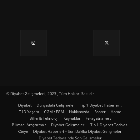
© Diyabet Gelişmeleri , 2023 , Tüm Hakları Saklıdır
Diyabet
Dünyadaki Gelişmeler
Tip 1 Diyabet Haberleri :
T1D Yaşam
CGM / FGM
Hakkımızda
Footer
Home
Bilim & Teknoloji
Kaynaklar
Feragatname :
Bilimsel Araştırma :
Diyabet Gelişmeleri
Tip 1 Diyabet Tedavisi
Künye
Diyabet Haberleri – Son Dakika Diyabet Gelişmeleri
Diyabet Tedavisinde Son Gelişmeler