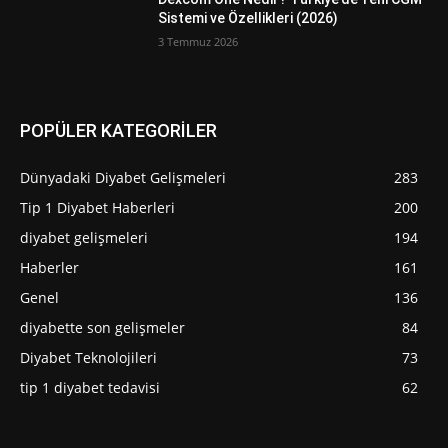
Sistemi ve Özellikleri (2026)
3 Temmuz 2026
POPÜLER KATEGORİLER
Dünyadaki Diyabet Gelişmeleri
283
Tip 1 Diyabet Haberleri
200
diyabet gelişmeleri
194
Haberler
161
Genel
136
diyabette son gelişmeler
84
Diyabet Teknolojileri
73
tip 1 diyabet tedavisi
62