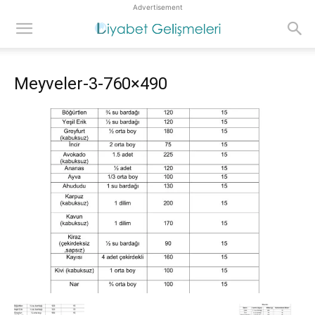
Advertisement
Meyveler-3-760×490