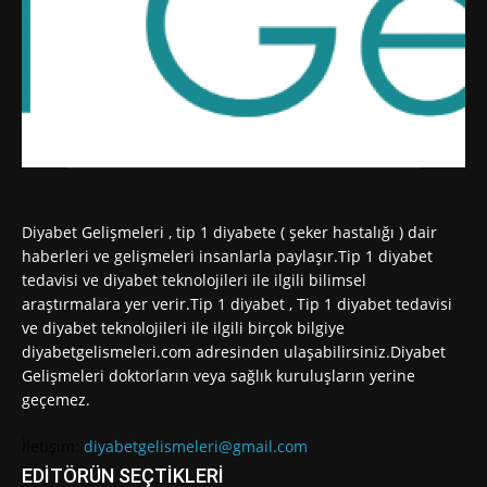
Diyabet Gelişmeleri , tip 1 diyabete ( şeker hastalığı ) dair
haberleri ve gelişmeleri insanlarla paylaşır.Tip 1 diyabet
tedavisi ve diyabet teknolojileri ile ilgili bilimsel
araştırmalara yer verir.Tip 1 diyabet , Tip 1 diyabet tedavisi
ve diyabet teknolojileri ile ilgili birçok bilgiye
diyabetgelismeleri.com adresinden ulaşabilirsiniz.Diyabet
Gelişmeleri doktorların veya sağlık kuruluşların yerine
geçemez.
İletişim:
diyabetgelismeleri@gmail.com
EDİTÖRÜN SEÇTİKLERİ