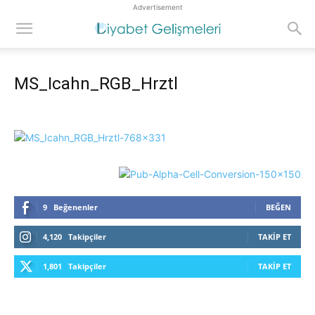
Advertisement
MS_Icahn_RGB_Hrztl
9
Beğenenler
BEĞEN
4,120
Takipçiler
TAKIP ET
1,801
Takipçiler
TAKIP ET