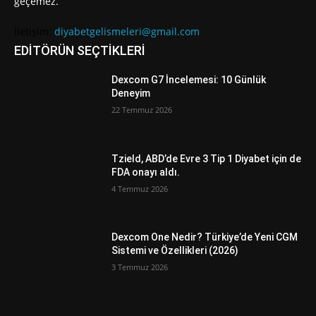
geçemez.
İletişim:
diyabetgelismeleri@gmail.com
EDİTÖRÜN SEÇTİKLERİ
Dexcom G7 İncelemesi: 10 Günlük
Deneyim
22 Temmuz 2026
Tzield, ABD’de Evre 3 Tip 1 Diyabet için de
FDA onayı aldı.
4 Temmuz 2026
Dexcom One Nedir? Türkiye’de Yeni CGM
Sistemi ve Özellikleri (2026)
3 Temmuz 2026