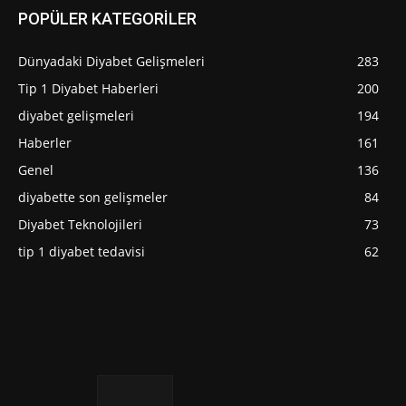
POPÜLER KATEGORİLER
Dünyadaki Diyabet Gelişmeleri
283
Tip 1 Diyabet Haberleri
200
diyabet gelişmeleri
194
Haberler
161
Genel
136
diyabette son gelişmeler
84
Diyabet Teknolojileri
73
tip 1 diyabet tedavisi
62