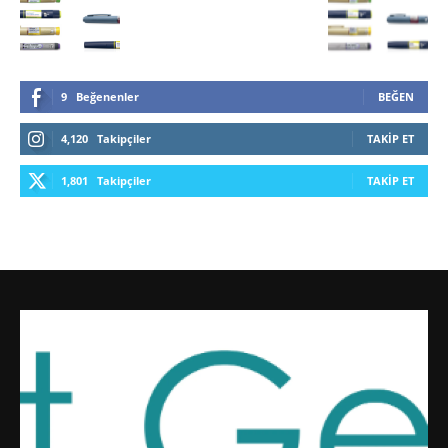
9
Beğenenler
BEĞEN
4,120
Takipçiler
TAKIP ET
1,801
Takipçiler
TAKIP ET