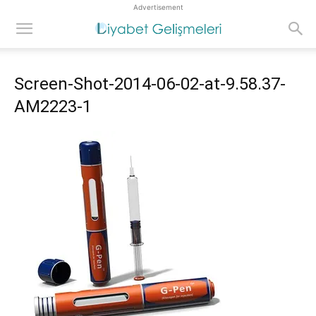
Advertisement
Screen-Shot-2014-06-02-at-9.58.37-
AM2223-1