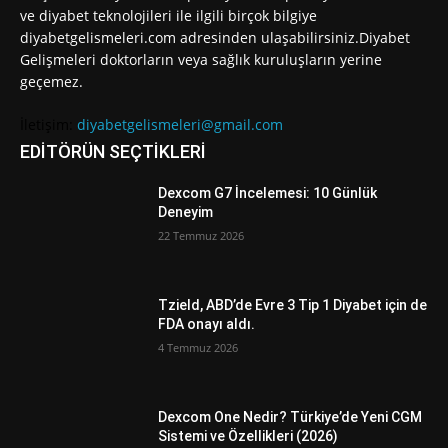
ve diyabet teknolojileri ile ilgili birçok bilgiye
diyabetgelismeleri.com adresinden ulaşabilirsiniz.Diyabet
Gelişmeleri doktorların veya sağlık kuruluşların yerine
geçemez.
İletişim:
diyabetgelismeleri@gmail.com
EDİTÖRÜN SEÇTİKLERİ
Dexcom G7 İncelemesi: 10 Günlük
Deneyim
22 Temmuz 2026
Tzield, ABD’de Evre 3 Tip 1 Diyabet için de
FDA onayı aldı.
4 Temmuz 2026
Dexcom One Nedir? Türkiye’de Yeni CGM
Sistemi ve Özellikleri (2026)