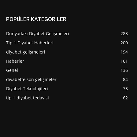
POPÜLER KATEGORİLER
Dünyadaki Diyabet Gelişmeleri
283
Tip 1 Diyabet Haberleri
200
diyabet gelişmeleri
194
Haberler
161
Genel
136
diyabette son gelişmeler
84
Diyabet Teknolojileri
73
tip 1 diyabet tedavisi
62