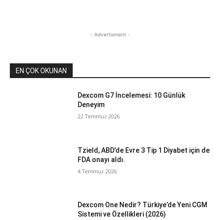
- Advertisment -
EN ÇOK OKUNAN
Dexcom G7 İncelemesi: 10 Günlük
Deneyim
22 Temmuz 2026
Tzield, ABD’de Evre 3 Tip 1 Diyabet için de
FDA onayı aldı.
4 Temmuz 2026
Dexcom One Nedir? Türkiye’de Yeni CGM
Sistemi ve Özellikleri (2026)