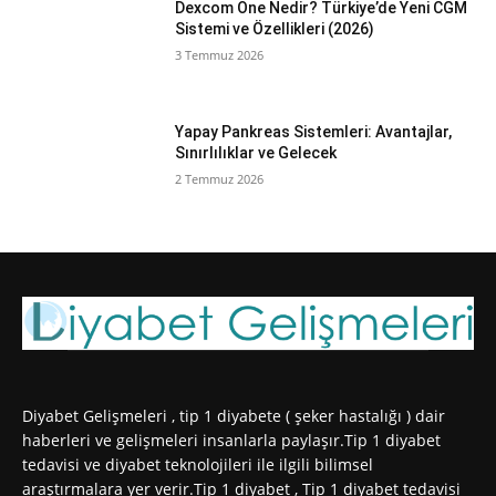
Dexcom One Nedir? Türkiye’de Yeni CGM
Sistemi ve Özellikleri (2026)
3 Temmuz 2026
Yapay Pankreas Sistemleri: Avantajlar,
Sınırlılıklar ve Gelecek
2 Temmuz 2026
Diyabet Gelişmeleri , tip 1 diyabete ( şeker hastalığı ) dair
haberleri ve gelişmeleri insanlarla paylaşır.Tip 1 diyabet
tedavisi ve diyabet teknolojileri ile ilgili bilimsel
araştırmalara yer verir.Tip 1 diyabet , Tip 1 diyabet tedavisi