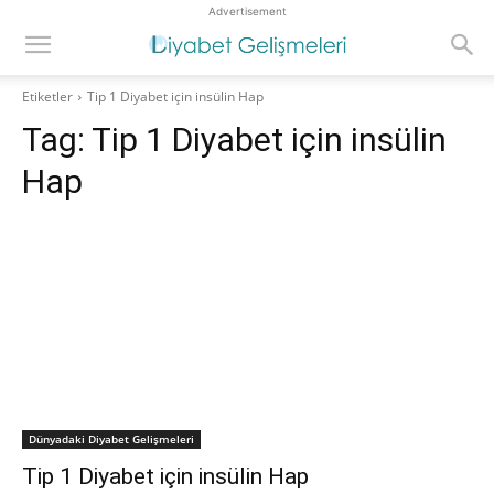
Advertisement
Etiketler
Tip 1 Diyabet için insülin Hap
Tag:
Tip 1 Diyabet için insülin
Hap
Dünyadaki Diyabet Gelişmeleri
Tip 1 Diyabet için insülin Hap