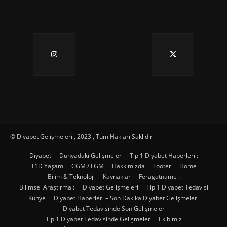
© Diyabet Gelişmeleri , 2023 , Tüm Hakları Saklıdır
Diyabet
Dünyadaki Gelişmeler
Tip 1 Diyabet Haberleri :
T1D Yaşam
CGM / FGM
Hakkımızda
Footer
Home
Bilim & Teknoloji
Kaynaklar
Feragatname :
Bilimsel Araştırma :
Diyabet Gelişmeleri
Tip 1 Diyabet Tedavisi
Künye
Diyabet Haberleri – Son Dakika Diyabet Gelişmeleri
Diyabet Tedavisinde Son Gelişmeler
Tip 1 Diyabet Tedavisinde Gelişmeler
Ekibimiz