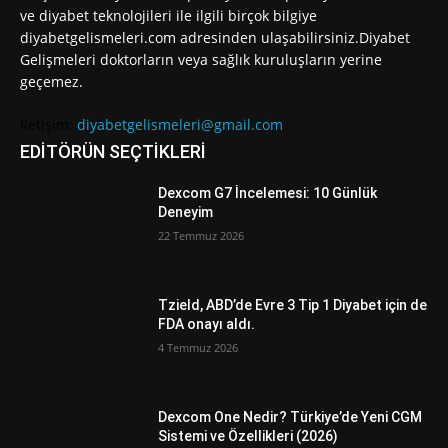
ve diyabet teknolojileri ile ilgili birçok bilgiye
diyabetgelismeleri.com adresinden ulaşabilirsiniz.Diyabet
Gelişmeleri doktorların veya sağlık kuruluşların yerine
geçemez.
İletişim:
diyabetgelismeleri@gmail.com
EDİTÖRÜN SEÇTİKLERİ
Dexcom G7 İncelemesi: 10 Günlük
Deneyim
22 Temmuz 2026
Tzield, ABD’de Evre 3 Tip 1 Diyabet için de
FDA onayı aldı.
4 Temmuz 2026
Dexcom One Nedir? Türkiye’de Yeni CGM
Sistemi ve Özellikleri (2026)