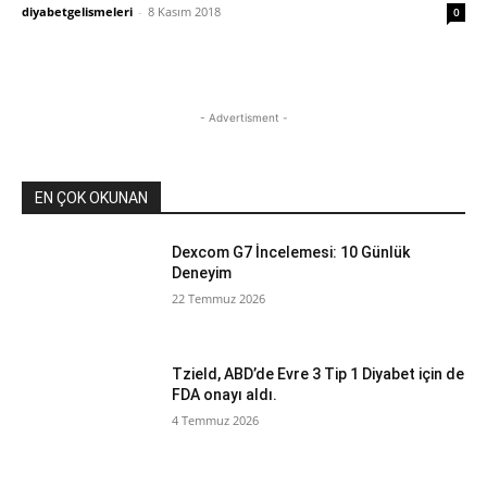
diyabetgelismeleri
-
8 Kasım 2018
0
- Advertisment -
EN ÇOK OKUNAN
Dexcom G7 İncelemesi: 10 Günlük
Deneyim
22 Temmuz 2026
Tzield, ABD’de Evre 3 Tip 1 Diyabet için de
FDA onayı aldı.
4 Temmuz 2026