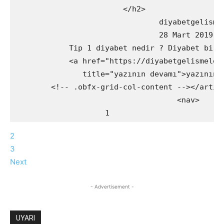
2
3
Next
- Advertisement -
UYARI