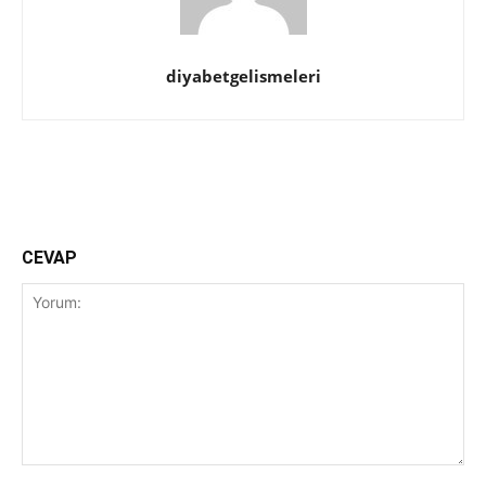
diyabetgelismeleri
Facebook
Twitter
CEVAP
Yorum: