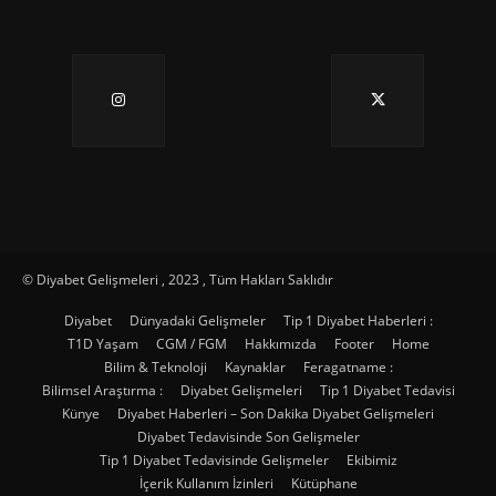
© Diyabet Gelişmeleri , 2023 , Tüm Hakları Saklıdır
Diyabet
Dünyadaki Gelişmeler
Tip 1 Diyabet Haberleri :
T1D Yaşam
CGM / FGM
Hakkımızda
Footer
Home
Bilim & Teknoloji
Kaynaklar
Feragatname :
Bilimsel Araştırma :
Diyabet Gelişmeleri
Tip 1 Diyabet Tedavisi
Künye
Diyabet Haberleri – Son Dakika Diyabet Gelişmeleri
Diyabet Tedavisinde Son Gelişmeler
Tip 1 Diyabet Tedavisinde Gelişmeler
Ekibimiz
İçerik Kullanım İzinleri
Kütüphane