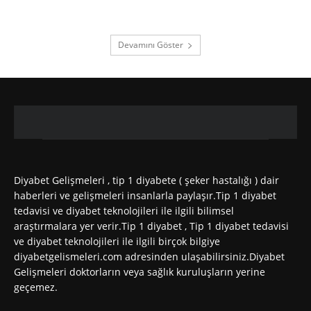
Devamını Göster
Diyabet Gelişmeleri , tip 1 diyabete ( şeker hastalığı ) dair
haberleri ve gelişmeleri insanlarla paylaşır.Tip 1 diyabet
tedavisi ve diyabet teknolojileri ile ilgili bilimsel
araştırmalara yer verir.Tip 1 diyabet , Tip 1 diyabet tedavisi
ve diyabet teknolojileri ile ilgili birçok bilgiye
diyabetgelismeleri.com adresinden ulaşabilirsiniz.Diyabet
Gelişmeleri doktorların veya sağlık kuruluşların yerine
geçemez.