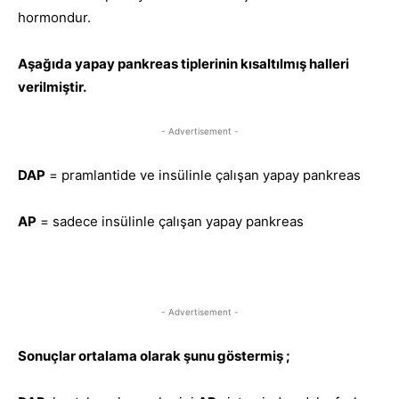
hormondur.
Aşağıda yapay pankreas tiplerinin kısaltılmış halleri
verilmiştir.
- Advertisement -
DAP
= pramlantide ve insülinle çalışan yapay pankreas
AP
= sadece insülinle çalışan yapay pankreas
- Advertisement -
Sonuçlar ortalama olarak şunu göstermiş ;