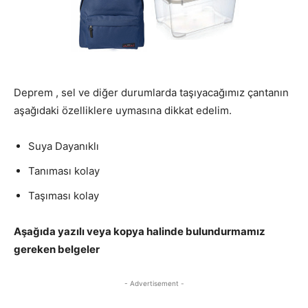
Deprem , sel ve diğer durumlarda taşıyacağımız çantanın
aşağıdaki özelliklere uymasına dikkat edelim.
Suya Dayanıklı
Tanıması kolay
Taşıması kolay
Aşağıda yazılı veya kopya halinde bulundurmamız
gereken belgeler
- Advertisement -