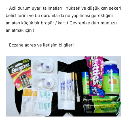
– Acil durum uyarı talimatları : Yüksek ve düşük kan şekeri
belirtilerini ve bu durumlarda ne yapılması gerektiğini
anlatan küçük bir broşür / kart ( Çevrenize durumunuzu
anlatmak için )
– Eczane adres ve iletişim bilgileri