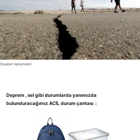
Diyabet Gelişmeleri
Deprem , sel gibi durumlarda yanımızda
bulunduracağımız ACİL durum çantası :