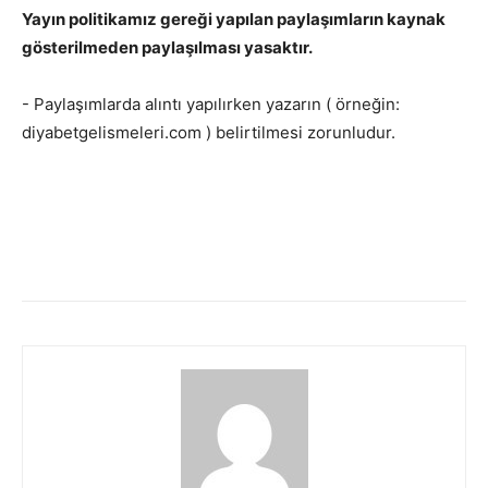
Yayın politikamız gereği yapılan paylaşımların kaynak
gösterilmeden paylaşılması yasaktır.
- Paylaşımlarda alıntı yapılırken yazarın ( örneğin:
diyabetgelismeleri.com ) belirtilmesi zorunludur.