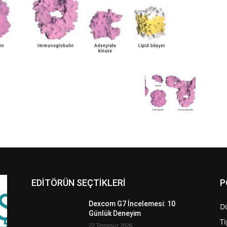
EDİTÖRÜN SEÇTİKLERİ
P
Dexcom G7 İncelemesi: 10
D
Günlük Deneyim
Ti
22 Temmuz 2026