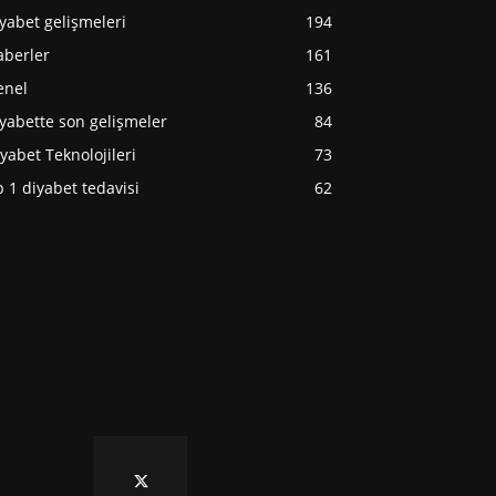
yabet gelişmeleri
194
aberler
161
enel
136
yabette son gelişmeler
84
yabet Teknolojileri
73
p 1 diyabet tedavisi
62