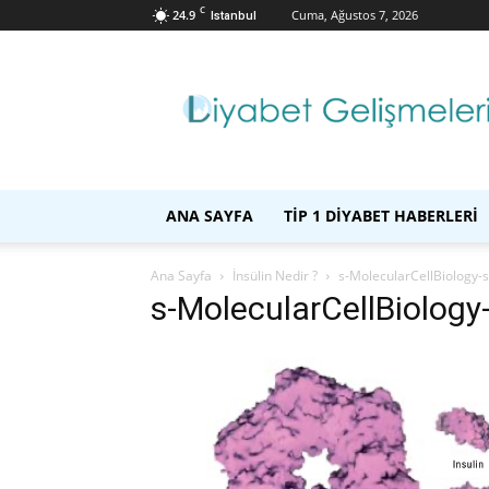
C
24.9
Cuma, Ağustos 7, 2026
Istanbul
Diyabet
Gelişmeleri
ANA SAYFA
TIP 1 DIYABET HABERLERI
Ana Sayfa
İnsülin Nedir ?
s-MolecularCellBiology-
s-MolecularCellBiology