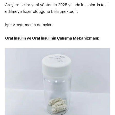
Araştırmacılar yeni yöntemin 2025 yılında insanlarda test
edilmeye hazır olduğunu belirtmektedir.
İşte Araştırmanın detayları:
Oral İnsülin ve Oral İnsülinin Çalışma Mekanizması: