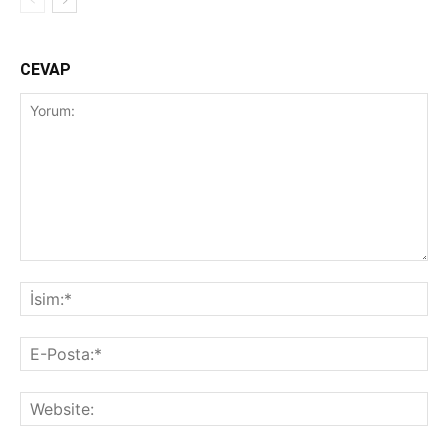
CEVAP