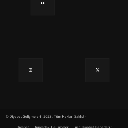
© Diyabet Gelişmeleri , 2023 , Tüm Hakları Saklıdır
Diyabet
Dünyadaki Gelişmeler
Tip 1 Diyabet Haberleri :