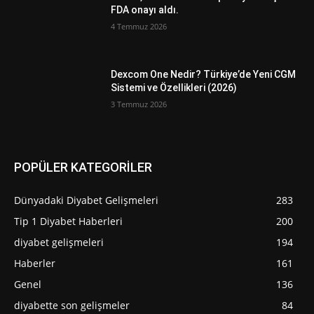
FDA onayı aldı.
4 Temmuz 2026
Dexcom One Nedir? Türkiye’de Yeni CGM
Sistemi ve Özellikleri (2026)
3 Temmuz 2026
POPÜLER KATEGORİLER
Dünyadaki Diyabet Gelişmeleri
283
Tip 1 Diyabet Haberleri
200
diyabet gelişmeleri
194
Haberler
161
Genel
136
diyabette son gelişmeler
84