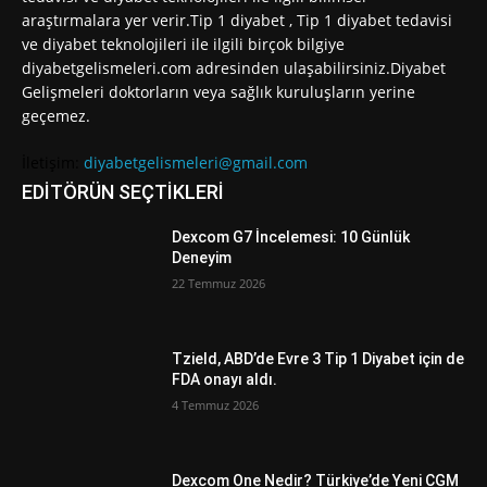
araştırmalara yer verir.Tip 1 diyabet , Tip 1 diyabet tedavisi
ve diyabet teknolojileri ile ilgili birçok bilgiye
diyabetgelismeleri.com adresinden ulaşabilirsiniz.Diyabet
Gelişmeleri doktorların veya sağlık kuruluşların yerine
geçemez.
İletişim:
diyabetgelismeleri@gmail.com
EDİTÖRÜN SEÇTİKLERİ
Dexcom G7 İncelemesi: 10 Günlük
Deneyim
22 Temmuz 2026
Tzield, ABD’de Evre 3 Tip 1 Diyabet için de
FDA onayı aldı.
4 Temmuz 2026
Dexcom One Nedir? Türkiye’de Yeni CGM