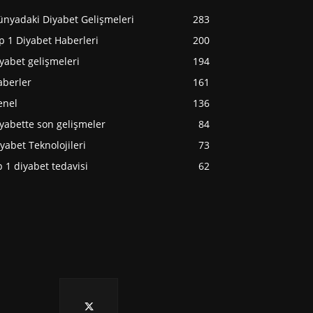
ünyadaki Diyabet Gelişmeleri
283
p 1 Diyabet Haberleri
200
yabet gelişmeleri
194
aberler
161
enel
136
yabette son gelişmeler
84
yabet Teknolojileri
73
p 1 diyabet tedavisi
62