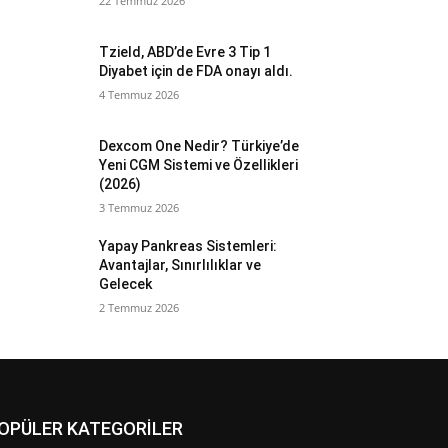
22 Temmuz 2026
Tzield, ABD’de Evre 3 Tip 1
Diyabet için de FDA onayı aldı.
4 Temmuz 2026
Dexcom One Nedir? Türkiye’de
Yeni CGM Sistemi ve Özellikleri
(2026)
3 Temmuz 2026
Yapay Pankreas Sistemleri:
Avantajlar, Sınırlılıklar ve
Gelecek
2 Temmuz 2026
OPÜLER KATEGORİLER