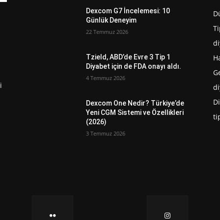
Dexcom G7 İncelemesi: 10
D
Günlük Deneyim
Ti
22 Temmuz 2026
di
H
Tzield, ABD’de Evre 3 Tip 1
Diyabet için de FDA onayı aldı.
G
4 Temmuz 2026
i
di
Di
Dexcom One Nedir? Türkiye’de
Yeni CGM Sistemi ve Özellikleri
ti
(2026)
3 Temmuz 2026