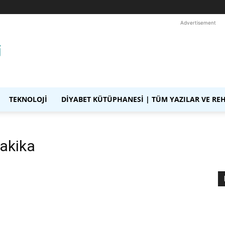
Advertisement
TEKNOLOJI
DIYABET KÜTÜPHANESI | TÜM YAZILAR VE RE
dakika