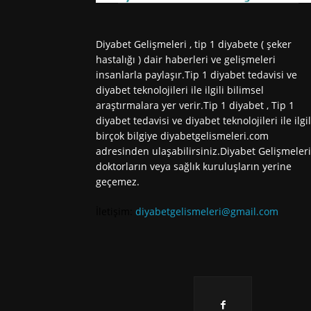
Diyabet Gelişmeleri , tip 1 diyabete ( şeker
hastalığı ) dair haberleri ve gelişmeleri
insanlarla paylaşır.Tip 1 diyabet tedavisi ve
diyabet teknolojileri ile ilgili bilimsel
araştırmalara yer verir.Tip 1 diyabet , Tip 1
diyabet tedavisi ve diyabet teknolojileri ile ilgil
birçok bilgiye diyabetgelismeleri.com
adresinden ulaşabilirsiniz.Diyabet Gelişmeleri
doktorların veya sağlık kuruluşların yerine
geçemez.
İletişim:
diyabetgelismeleri@gmail.com