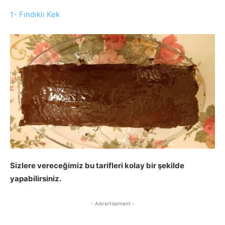
1- Fındıklı Kek
Sizlere vereceğimiz bu tarifleri kolay bir şekilde
yapabilirsiniz.
- Advertisement -