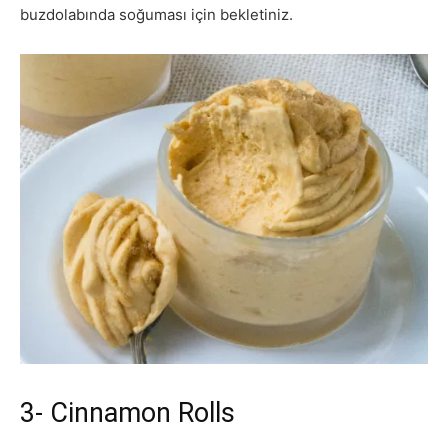
buzdolabında soğuması için bekletiniz.
3- Cinnamon Rolls