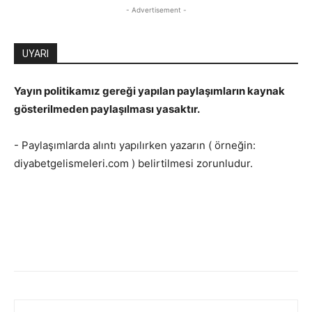
- Advertisement -
UYARI
Yayın politikamız gereği yapılan paylaşımların kaynak
gösterilmeden paylaşılması yasaktır.
- Paylaşımlarda alıntı yapılırken yazarın ( örneğin:
diyabetgelismeleri.com ) belirtilmesi zorunludur.