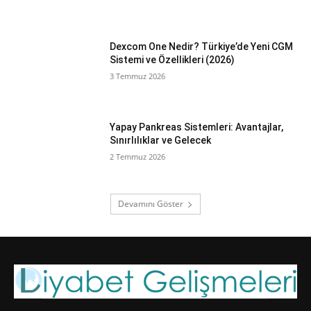
Dexcom One Nedir? Türkiye’de Yeni CGM
Sistemi ve Özellikleri (2026)
3 Temmuz 2026
Yapay Pankreas Sistemleri: Avantajlar,
Sınırlılıklar ve Gelecek
2 Temmuz 2026
Devamını Göster