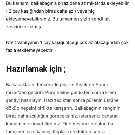
Bu karışımı balkabağın’a biraz daha az miktarda ekleyebilir
( 2 çay kaşığından biraz daha az ) veya hiç
ekleyemeyebilirsiniz. Bu tamamen sizin kendi tat
zevkinize kalmış.
Not : Vanilyanın 1 çay kaşığı ölçeği çok az olacağından çok
fazla etkilemeyecektir.
Hazırlamak için ;
Balkabaklarını tencerede pişirin. Piştikten Sonra
mixer’den geçirin. Püre haline geldikten sonra krem
şantiyi hazırlayın. Hazırladıktan sonra pürenin üstüne
döküp hepsini birlikte karıştırın. Balkabağının renginin
biraz daha açıldığını göreceksiniz. isterseniz baharat
karışımını ekleyebilirsiniz. Eklemeseniz de olur. bu
tamamen size kalmış. Kaplara döktükten sonra