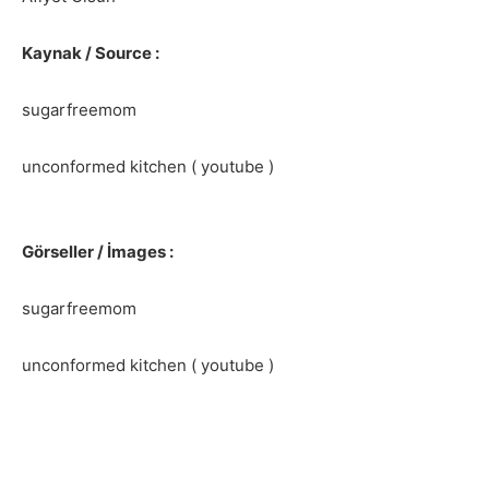
Kaynak / Source :
sugarfreemom
unconformed kitchen ( youtube )
Görseller / İmages :
sugarfreemom
unconformed kitchen ( youtube )