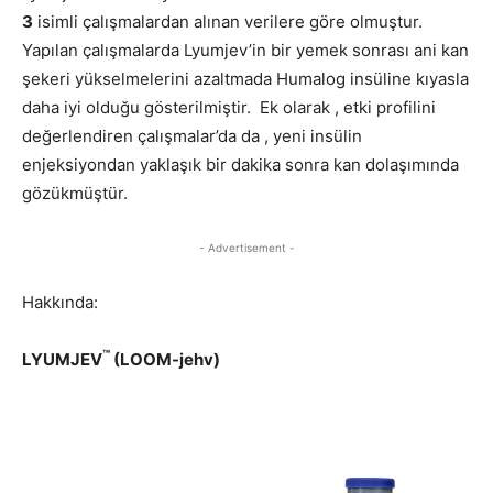
3
isimli çalışmalardan alınan verilere göre olmuştur.
Yapılan çalışmalarda Lyumjev’in bir yemek sonrası ani kan
şekeri yükselmelerini azaltmada Humalog insüline kıyasla
daha iyi olduğu gösterilmiştir. Ek olarak , etki profilini
değerlendiren çalışmalar’da da , yeni insülin
enjeksiyondan yaklaşık bir dakika sonra kan dolaşımında
gözükmüştür.
- Advertisement -
Hakkında:
™
LYUMJEV
(LOOM-jehv)