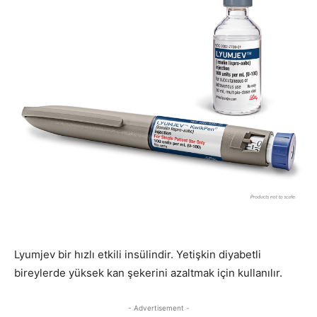
Lyumjev bir hızlı etkili insülindir. Yetişkin diyabetli
bireylerde yüksek kan şekerini azaltmak için kullanılır.
- Advertisement -