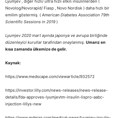
Lyumjev , diğer hızlı/ ultra hızlı etkili insülinlerden (
Novolog/Novorapid/ Fiasp , Novo Nordisk ) daha hızlı bir
emilim göstermiş. (
American Diabetes Association 79th
Scientific Sessions in 2019
)
Lyumjev 2020 mart ayında japonya ve avrupa birliğinde
düzenleyici kurullar tarafından onaylanmış.
Umarız en
kısa zamanda ülkemize de gelir.
Kaynak:
https://www.medscape.com/viewarticle/932572
https://investor.lilly.com/news-releases/news-release-
details/fda-approves-lyumjevtm-insulin-lispro-aabc-
injection-lillys-new
https://www.mdmag.com/medical-news/lyumjev-insulin-