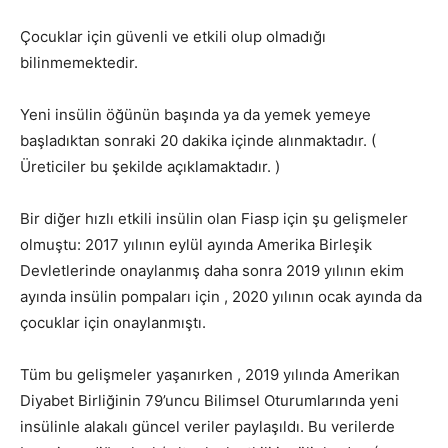
Çocuklar için güvenli ve etkili olup olmadığı
bilinmemektedir.
Yeni insülin öğünün başında ya da yemek yemeye
başladıktan sonraki 20 dakika içinde alınmaktadır. (
Üreticiler bu şekilde açıklamaktadır. )
Bir diğer hızlı etkili insülin olan Fiasp için şu gelişmeler
olmuştu: 2017 yılının eylül ayında Amerika Birleşik
Devletlerinde onaylanmış daha sonra 2019 yılının ekim
ayında insülin pompaları için , 2020 yılının ocak ayında da
çocuklar için onaylanmıştı.
Tüm bu gelişmeler yaşanırken , 2019 yılında Amerikan
Diyabet Birliğinin 79’uncu Bilimsel Oturumlarında yeni
insülinle alakalı güncel veriler paylaşıldı. Bu verilerde