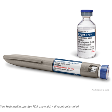
Yeni Hızlı insülin Lyumjev FDA onayı aldı - diyabet gelişmeleri