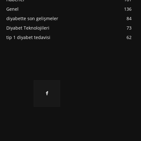
Genel
136
diyabette son gelişmeler
84
Diyabet Teknolojileri
73
tip 1 diyabet tedavisi
62